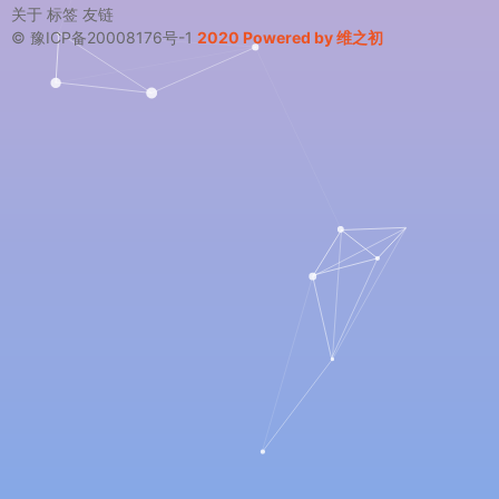
关于
标签
友链
© 豫ICP备20008176号-1
2020 Powered by 维之初