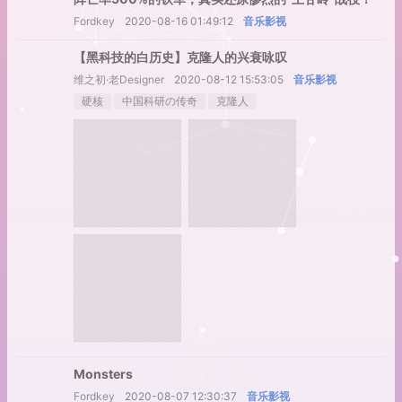
Fordkey
2020-08-16 01:49:12
音乐影视
【黑科技的白历史】克隆人的兴衰咏叹
维之初·老Designer
2020-08-12 15:53:05
音乐影视
硬核
中国科研の传奇
克隆人
Monsters
Fordkey
2020-08-07 12:30:37
音乐影视