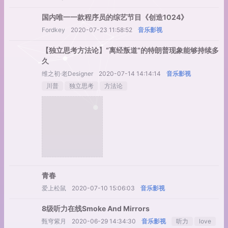
国内唯一一款程序员的综艺节目《创造1024》
Fordkey
2020-07-23 11:58:52
音乐影视
【独立思考方法论】“离经叛道”的特朗普现象能够持续多
久
维之初·老Designer
2020-07-14 14:14:14
音乐影视
川普
独立思考
方法论
青春
爱上松鼠
2020-07-10 15:06:03
音乐影视
8级听力在线Smoke And Mirrors
甄穹紫月
2020-06-29 14:34:30
音乐影视
听力
love