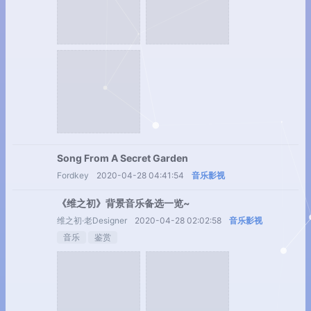
Song From A Secret Garden
Fordkey
2020-04-28 04:41:54
音乐影视
《维之初》背景音乐备选一览~
维之初·老Designer
2020-04-28 02:02:58
音乐影视
音乐
鉴赏