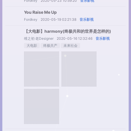
Fordkey
2020-05-23 10:59:20
音乐影视
You Raise Me Up
Fordkey
2020-05-19 02:21:38
音乐影视
【大电影】harmony(终极共和的世界是怎样的)
维之初·老Designer
2020-05-16 12:32:46
音乐影视
大电影
终极共产
未来社会