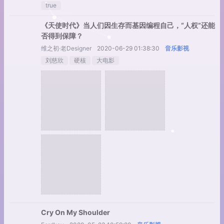
true
《天使时代》当人们因生存而基因编程自己，“人权”还能
否得到保障？
维之初·老Designer
2020-06-29 01:38:30
音乐影视
刘慈欣
硬核
大电影
Cry On My Shoulder