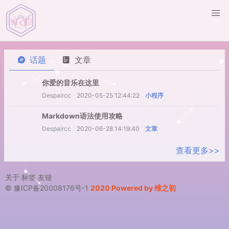
话题
文章
你爱的音乐在这里
Despaircc
2020-05-25 12:44:22
小程序
Markdown语法使用攻略
Despaircc
2020-06-28 14:19:40
文章
查看更多>>
关于
标签
友链
© 豫ICP备20008176号-1
2020 Powered by 维之初