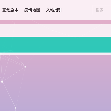
互动剧本
疫情地图
入站指引