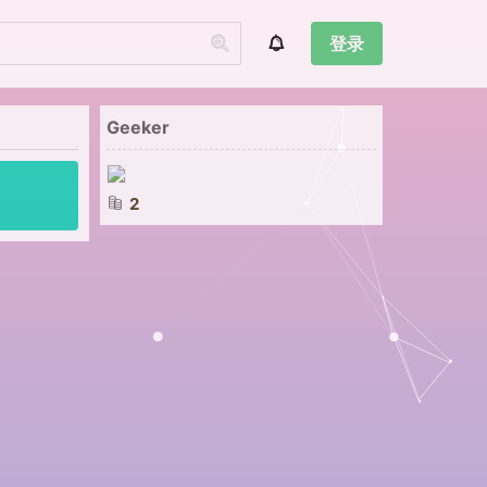
登录
Geeker
2