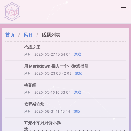
首页
风月
话题列表
枪战之王
风月
2020-05-27 10:54:04
游戏
用 Markdown 插入一个小游戏指引
风月
2020-05-23 03:42:08
游戏
桃花阁
风月
2020-05-16 10:33:04
游戏
俄罗斯方块
风月
2020-08-31 11:48:44
游戏
可爱小车对对碰小游
戏，，，，，，，，，，，，，，，，，，，，，，，，，