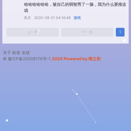
哈哈哈哈哈哈，被自己的弱智秀了一脸，我为什么要推这个
戏
风月
2020-08-31 04:16:48
游戏
上一页
下一页
1
关于
标签
友链
© 豫ICP备20008176号-1
2020 Powered by 维之初