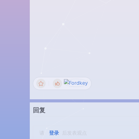
回复
请
登录
后发表观点