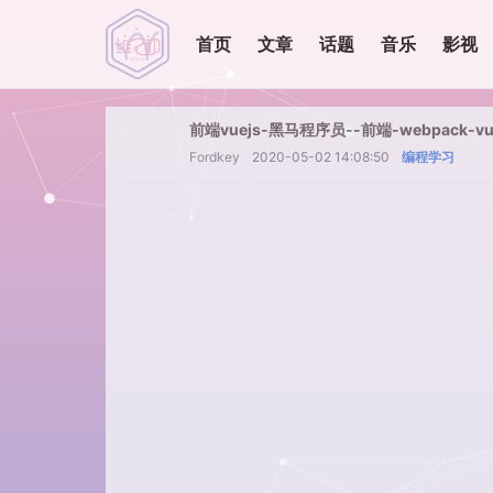
首页
文章
话题
音乐
影视
前端vuejs-黑马程序员--前端-webpack-v
Fordkey
2020-05-02 14:08:50
编程学习