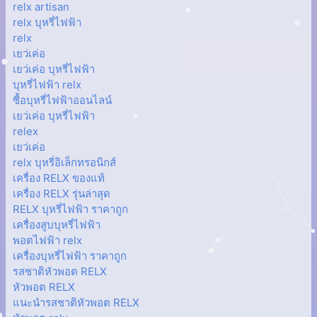
relx artisan
relx บุหรี่ไฟฟ้า
relx
เยว่เค่อ
เยว่เค่อ บุหรี่ไฟฟ้า
บุหรี่ไฟฟ้า relx
ซื้อบุหรี่ไฟฟ้าออนไลน์
เยว่เค่อ บุหรี่ไฟฟ้า
relex
เยว่เค่อ
relx บุหรี่อิเล็กทรอนิกส์
เครื่อง RELX ของแท้
เครื่อง RELX รุ่นล่าสุด
RELX บุหรี่ไฟฟ้า ราคาถูก
เครื่องสูบบุหรี่ไฟฟ้า
พอตไฟฟ้า relx
เครื่องบุหรี่ไฟฟ้า ราคาถูก
รสชาติหัวพอต RELX
หัวพอต RELX
แนะนำรสชาติหัวพอต RELX