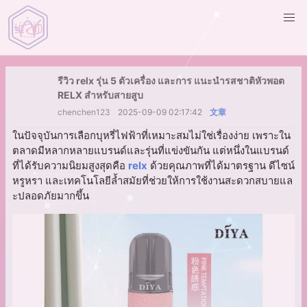
รีวิว relx รุ่น 5 ตัวเครื่อง และการ แนะนำรสชาติหัวพอต
RELX สำหรับสายสูบ
chenchen123
2025-09-09 02:17:42
文章
ในปัจจุบันการเลือกบุหรี่ไฟฟ้าที่เหมาะสมไม่ใช่เรื่องง่าย เพราะใน
ตลาดมีหลากหลายแบรนด์และรุ่นที่แข่งขันกัน แต่หนึ่งในแบรนด์
ที่ได้รับความนิยมสูงสุดคือ
relx
ด้วยคุณภาพที่ได้มาตรฐาน ดีไซน์
หรูหรา และเทคโนโลยีล้ำสมัยที่ช่วยให้การใช้งานสะดวกสบายแล
ะปลอดภัยมากขึ้น