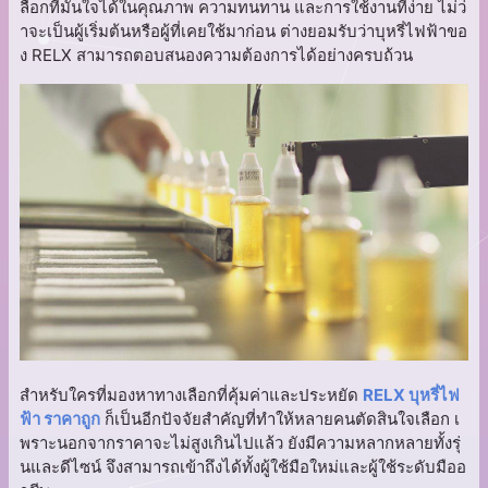
ลือกที่มั่นใจได้ในคุณภาพ ความทนทาน และการใช้งานที่ง่าย ไม่ว่
าจะเป็นผู้เริ่มต้นหรือผู้ที่เคยใช้มาก่อน ต่างยอมรับว่าบุหรี่ไฟฟ้าขอ
ง RELX สามารถตอบสนองความต้องการได้อย่างครบถ้วน
สำหรับใครที่มองหาทางเลือกที่คุ้มค่าและประหยัด
RELX บุหรี่ไฟ
ฟ้า ราคาถูก
ก็เป็นอีกปัจจัยสำคัญที่ทำให้หลายคนตัดสินใจเลือก เ
พราะนอกจากราคาจะไม่สูงเกินไปแล้ว ยังมีความหลากหลายทั้งรุ่
นและดีไซน์ จึงสามารถเข้าถึงได้ทั้งผู้ใช้มือใหม่และผู้ใช้ระดับมืออ