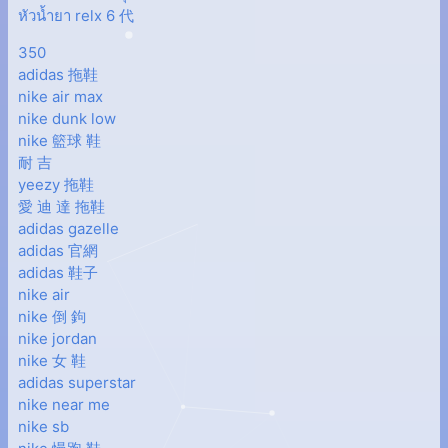
หัวน้ำยา relx 6 代
350
adidas 拖鞋
nike air max
nike dunk low
nike 籃球 鞋
耐 吉
yeezy 拖鞋
愛 迪 達 拖鞋
adidas gazelle
adidas 官網
adidas 鞋子
nike air
nike 倒 鉤
nike jordan
nike 女 鞋
adidas superstar
nike near me
nike sb