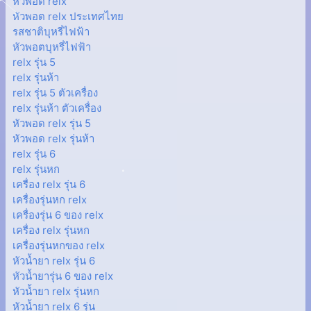
หัวพอต relx
หัวพอต relx ประเทศไทย
รสชาติบุหรี่ไฟฟ้า
หัวพอตบุหรี่ไฟฟ้า
relx รุ่น 5
relx รุ่นห้า
relx รุ่น 5 ตัวเครื่อง
relx รุ่นห้า ตัวเครื่อง
หัวพอด relx รุ่น 5
หัวพอด relx รุ่นห้า
relx รุ่น 6
relx รุ่นหก
เครื่อง relx รุ่น 6
เครื่องรุ่นหก relx
เครื่องรุ่น 6 ของ relx
เครื่อง relx รุ่นหก
เครื่องรุ่นหกของ relx
หัวน้ำยา relx รุ่น 6
หัวน้ำยารุ่น 6 ของ relx
หัวน้ำยา relx รุ่นหก
หัวน้ำยา relx 6 รุ่น