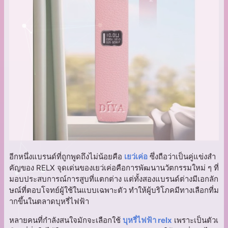
อีกหนึ่งแบรนด์ที่ถูกพูดถึงไม่น้อยคือ
เยว่เค่อ
ซึ่งถือว่าเป็นคู่แข่งสำ
คัญของ RELX จุดเด่นของเยว่เค่อคือการพัฒนานวัตกรรมใหม่ ๆ ที่
มอบประสบการณ์การสูบที่แตกต่าง แต่ทั้งสองแบรนด์ต่างมีเอกลัก
ษณ์ที่ตอบโจทย์ผู้ใช้ในแบบเฉพาะตัว ทำให้ผู้บริโภคมีทางเลือกที่ม
ากขึ้นในตลาดบุหรี่ไฟฟ้า
หลายคนที่กำลังสนใจมักจะเลือกใช้
บุหรี่ไฟฟ้า relx
เพราะเป็นตัวเ