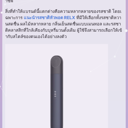
าชีพ
สิ่งที่ทำให้แบรนด์นี้แตกต่างคือความหลากหลายของรสชาติ โดยเ
ฉพาะการ
แนะนำรสชาติหัวพอต RELX
ที่มีให้เลือกทั้งรสชาติหวา
นสดชื่น ผลไม้หลากหลาย กลิ่นเย็นสดชื่นแบบเมนทอล และรสชา
ติคลาสสิกที่ใกล้เคียงกับบุหรี่มวนดั้งเดิม ผู้ใช้จึงสามารถเลือกให้เข้
ากับสไตล์ของตนเองได้อย่างลงตัว