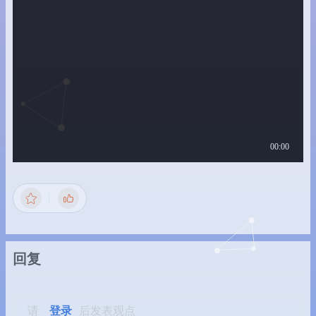
回复
请
登录
后发表观点