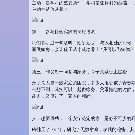
主动，是学习的重要条件，学习是变聪明的基础。
主动性从何谈起？
第二，参与社会实践的良好过渡
我们都听过一句话叫 "眼力劲儿"，与人相处的时候
而做家务，会让孩子从小就培养出 "我可以为集体
第三，和父母一同参与家务，亲子关系更上层楼
亲子关系是一般家庭的困扰，多少人担心孩子青春
都想不到，其实可以一起做家务。父母拖地的时候
能力，又促进了一家人的和睦。
人，想要成功，一个安宁稳定的家，是必不可少的
哈佛用了 75 年，研究了无数家庭，发现的秘密，