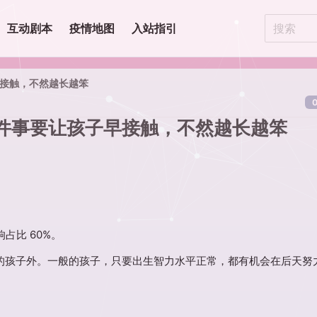
互动剧本
疫情地图
入站指引
早接触，不然越长越笨
0
这件事要让孩子早接触，不然越长越笨
占比 60%。
 以上的孩子外。一般的孩子，只要出生智力水平正常，都有机会在后天努