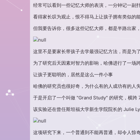
经常可以看到一些记忆大师的表演，一分钟记一副扑克
看得家长叹为观止，恨不得马上让孩子拥有类似的
但我要告诉你，很多这些记忆大师，都是半路出家，
这里不是要家长带孩子去学最强记忆方法，而是为
为了研究后天因素对智力的影响，哈佛进行了一场跨度
让孩子更聪明的，居然是这么一件小事
哈佛的研究员也很好奇，为什么有的人成功有的人
于是开启了一个叫做 "Grand Study" 的研究，
该实验还在曾任斯坦福大学新生学院院长的 Julie Lyt
这项研究下来，一个普通到不能再普通，却令人惊