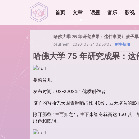
首页
文章
话题
音乐
影视
哈佛大学 75 年研究成果：这件事要让孩子
paulinem
2020-08-24 02:56:03
时事新闻
哈佛大学 75 年研究成果：
蔓德育儿
发布时间：08-2208:51 优质创作者
孩子的智商先天因素影响占比 40%，后天培育的影响
除开那些 "生而知之"，生下来智商就高达 150
出色和聪明。