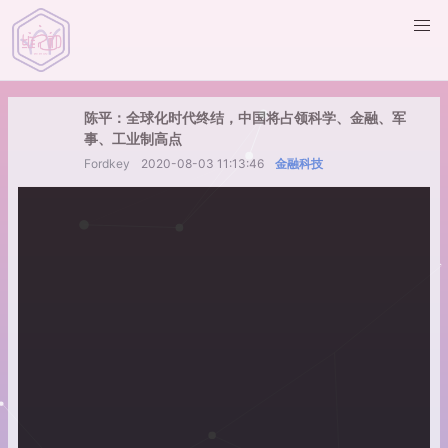
陈平：全球化时代终结，中国将占领科学、金融、军
事、工业制高点
Fordkey
2020-08-03 11:13:46
金融科技