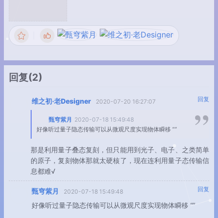
回复
(2)
回复
维之初·老Designer
2020-07-20 16:27:07
甄穹紫月
2020-07-18 15:49:48
好像听过量子隐态传输可以从微观尺度实现物体瞬移 “”
那是利用量子叠态复刻，但只能用到光子、电子、之类简单
的原子，复刻物体那就太硬核了，现在连利用量子态传输信
息都难√
回复
甄穹紫月
2020-07-18 15:49:48
好像听过量子隐态传输可以从微观尺度实现物体瞬移 “”